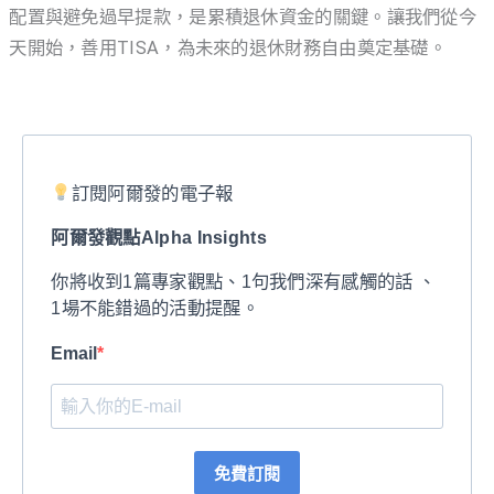
配置與避免過早提款，是累積退休資金的關鍵。讓我們從今
天開始，善用TISA，為未來的退休財務自由奠定基礎。
訂閱阿爾發的電子報
阿爾發觀點Alpha Insights
你將收到1篇專家觀點、1句我們深有感觸的話 、
1場不能錯過的活動提醒。
Email
免費訂閱