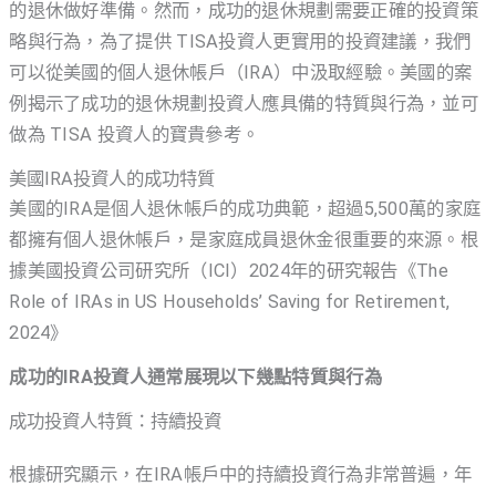
的退休做好準備。然而，成功的退休規劃需要正確的投資策
略與行為，為了提供 TISA投資人更實用的投資建議，我們
可以從美國的個人退休帳戶（IRA）中汲取經驗。美國的案
例揭示了成功的退休規劃投資人應具備的特質與行為，並可
做為 TISA 投資人的寶貴參考。
美國IRA投資人的成功特質
美國的IRA是個人退休帳戶的成功典範，超過5,500萬的家庭
都擁有個人退休帳戶，是家庭成員退休金很重要的來源。根
據美國投資公司研究所（ICI）2024年的研究報告《The
Role of IRAs in US Households’ Saving for Retirement,
2024》
成功的IRA投資人通常展現以下幾點特質與行為
成功投資人特質：持續投資
根據研究顯示，在IRA帳戶中的持續投資行為非常普遍，年