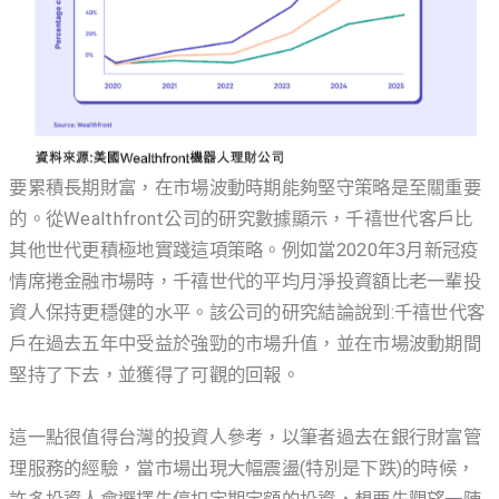
要累積長期財富，在市場波動時期能夠堅守策略是至關重要
的。從Wealthfront公司的研究數據顯示，千禧世代客戶比
其他世代更積極地實踐這項策略。例如當2020年3月新冠疫
情席捲金融市場時，千禧世代的平均月淨投資額比老一輩投
資人保持更穩健的水平。該公司的研究結論說到:千禧世代客
戶在過去五年中受益於強勁的市場升值，並在市場波動期間
堅持了下去，並獲得了可觀的回報。
這一點很值得台灣的投資人參考，以筆者過去在銀行財富管
理服務的經驗，當市場出現大幅震盪(特別是下跌)的時候，