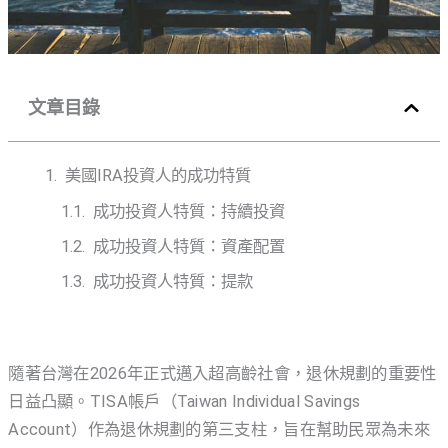
文章目錄
美國IRA投資人的成功特質
成功投資人特質：持續投資
成功投資人特質：資產配置
成功投資人特質：提款
隨著台灣在2026年正式邁入超高齡社會，退休規劃的重要性
日益凸顯。TISA帳戶（Taiwan Individual Savings
Account）作為退休規劃的第三支柱，旨在幫助民眾為未來