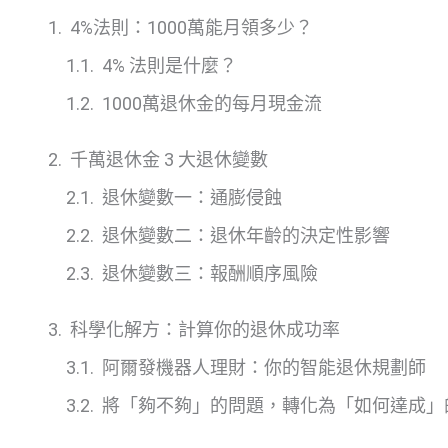
4%法則：1000萬能月領多少？
4% 法則是什麼？
1000萬退休金的每月現金流
千萬退休金 3 大退休變數
退休變數一：通膨侵蝕
退休變數二：退休年齡的決定性影響
退休變數三：報酬順序風險
科學化解方：計算你的退休成功率
阿爾發機器人理財：你的智能退休規劃師
將「夠不夠」的問題，轉化為「如何達成」