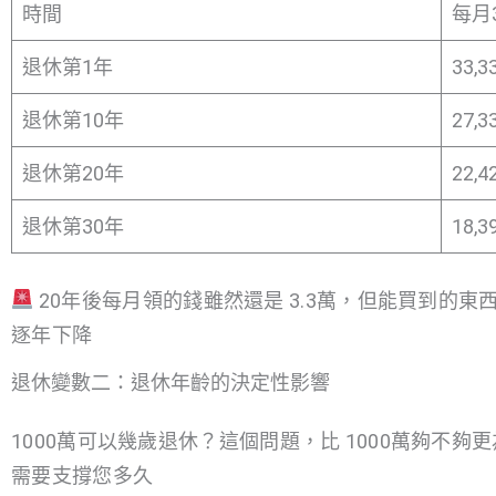
時間
每月
退休第1年
33,3
退休第10年
27,3
退休第20年
22,4
退休第30年
18,3
20年後每月領的錢雖然還是 3.3萬，但能買到的東
逐年下降
退休變數二：退休年齡的決定性影響
1000萬可以幾歲退休？這個問題，比 1000萬夠不
需要支撐您多久