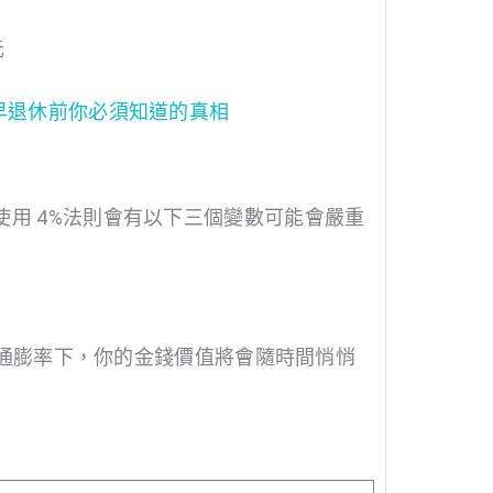
元
提早退休前你必須知道的真相
使用 4%法則會有以下三個變數可能會嚴重
均年通膨率下，你的金錢價值將會隨時間悄悄