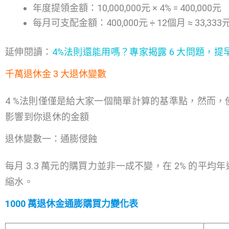
年度提領金額：10,000,000元 × 4% = 400,000元
每月可支配金額：400,000元 ÷ 12個月 ≈ 33,333
延伸閱讀：
4%法則還能用嗎？專家揭露 6 大問題，
千萬退休金 3 大退休變數
4 %法則僅僅是給大家一個簡單計算的基準點，然而，
影響到你退休的金額
退休變數一：通膨侵蝕
每月 3.3 萬元的購買力並非一成不變，在 2% 的平
縮水。
1000 萬退休金通膨購買力變化表