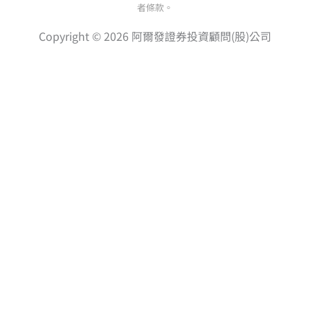
者條款。
Copyright © 2026 阿爾發證券投資顧問(股)公司