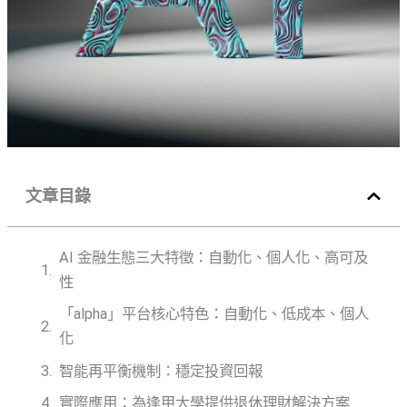
文章目錄
AI 金融生態三大特徵：自動化、個人化、高可及
性
「alpha」平台核心特色：自動化、低成本、個人
化
智能再平衡機制：穩定投資回報
實際應用：為逢甲大學提供退休理財解決方案