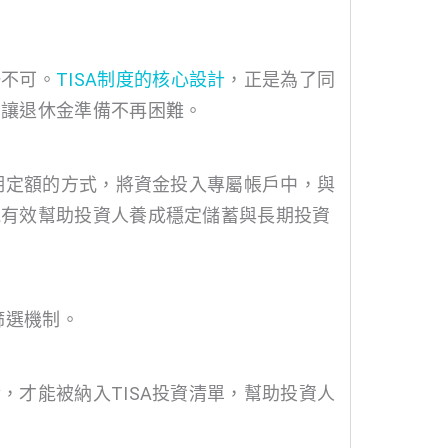
一不可。
TISA制度的核心設計
，正是為了同
，讓退休金準備不再困難。
定期定額的方式，將資金投入專屬帳戶中，與
能有效幫助投資人養成穩定儲蓄與長期投資
篩選機制。
，才能被納入TISA投資清單，幫助投資人