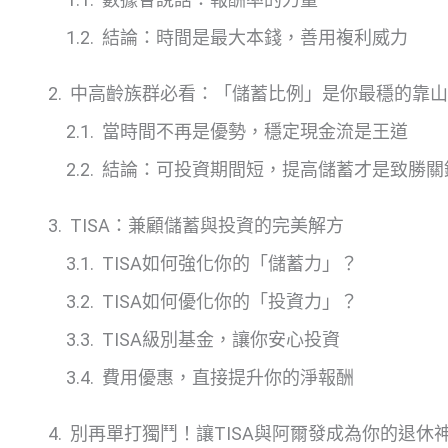
結論：時間是最大本錢，善用複利威力
中高齡族群必看：「儲蓄比例」是你最穩的靠山
當時間不再是優勢，穩定現金流是王道
結論：可投資期間短，提高儲蓄才是致勝關
TISA：兼顧儲蓄與投資的完美解方
TISA如何強化你的「儲蓄力」？
TISA如何優化你的「投資力」？
TISA級別基金，讓你安心投資
費用優惠，直接提升你的淨報酬
別再單打獨鬥！讓TISA與阿爾發成為你的退休