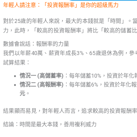
年輕人請注意：「投資報酬率」是你的超級馬力
對於25歲的年輕人來說，最大的本錢就是「時間」。
力，此時，「較高的投資報酬率」將比「較高的儲蓄
數據會說話：報酬率的力量
我們以年薪40萬、薪資年成長3%、65歲退休為例，
試算結果：
情況一 (高儲蓄率)
：每年儲蓄10%，投資於年化
情況二 (高報酬率)
：每年儲蓄6%，投資於年化報
元
。
結果顯而易見，對年輕人而言，追求較高的投資報酬率
結論：時間是最大本錢，善用複利威力