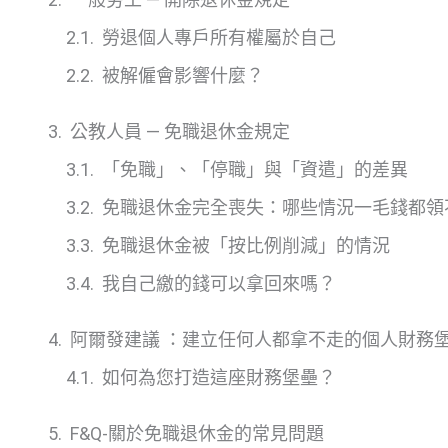
勞退個人專戶所有權屬於自己
被解僱會影響什麼？
公教人員 — 免職退休金規定
「免職」、「停職」與「資遣」的差異
免職退休金完全喪失：哪些情況一毛錢都領
免職退休金被「按比例削減」的情況
我自己繳的錢可以拿回來嗎？
阿爾發建議 ：建立任何人都拿不走的個人財務
如何為您打造這座財務堡壘？
F&Q-關於免職退休金的常見問題